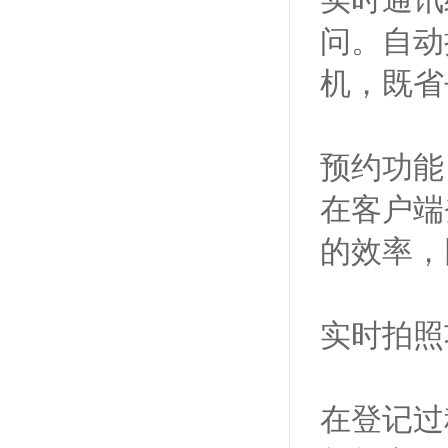
实时通讯
问。自动
机，既省
预约功能
在客户端
的效率，
实时拍照
在登记过