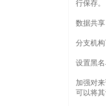
行保存。
数据共享
分支机构
设置黑名
加强对来
可以将其