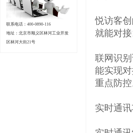
悦访客创
联系电话：400-0890-116
就能对接
地址：北京市顺义区林河工业开发
区林河大街21号
联网识别
能实现对
重点防控
实时通讯