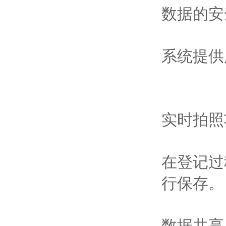
数据的安
系统提供
实时拍照
在登记过
行保存。