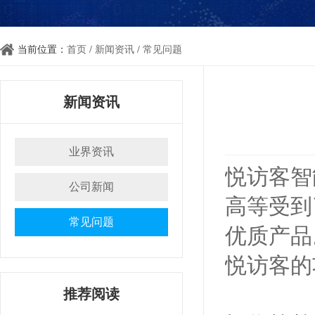
当前位置：
首页
/
新闻资讯
/
常见问题
新闻资讯
业界资讯
悦访客智
公司新闻
高等受到
常见问题
优质产品
悦访客的
推荐阅读