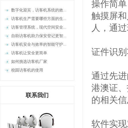
操作简单
数字化迎宾，访客机系统的效...
触摸屏和
访客机生产需要哪些方面的生...
人，通过
访客管理系统，现代空间安全...
自助访客机助力保安登记更智...
访客机安全与效率的智能守护...
证件识别
访客机让安全更简单
如何挑选访客机厂家
校园访客机的使用
通过先进
港澳证、
联系我们
的相关信
软件实现