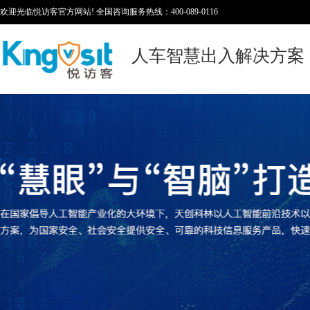
欢迎光临悦访客官方网站! 全国咨询服务热线：400-089-0116
人车智慧出入解决方案