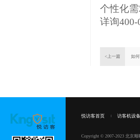
个性化需
详询400-0
<上一篇
如何
悦访客首页
访客机设
Copyright © 2007-20