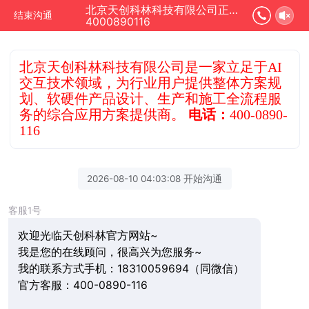
北京天创科林科技有限公司正在为您服务
结束沟通
4000890116
北京天创科林科技有限公司是一家立足于AI
交互技术领域，为行业用户提供整体方案规
划、软硬件产品设计、生产和施工全流程服
务的综合应用方案提供商。
电话：
400-0890-
116
2026-08-10 04:03:08 开始沟通
客服1号
欢迎光临天创科林官方网站~
我是您的在线顾问，很高兴为您服务~
我的联系方式手机：18310059694（同微信）
官方客服：400-0890-116