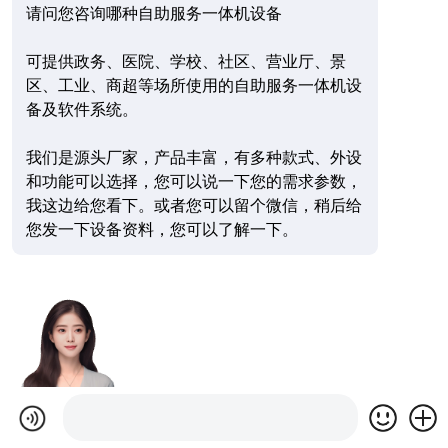
请问您咨询哪种自助服务一体机设备
可提供政务、医院、学校、社区、营业厅、景
区、工业、商超等场所使用的自助服务一体机设
备及软件系统。
我们是源头厂家，产品丰富，有多种款式、外设
和功能可以选择，您可以说一下您的需求参数，
我这边给您看下。或者您可以留个微信，稍后给
您发一下设备资料，您可以了解一下。