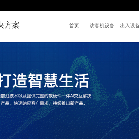
决方案
首页
访客机设备
出入设