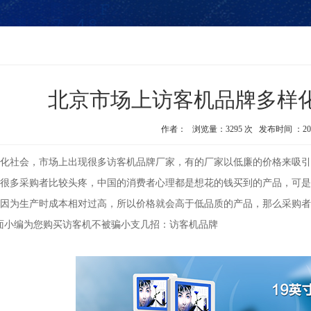
北京市场上访客机品牌多样
作者： 浏览量：3295 次 发布时间 ：2019-02
社会，市场上出现很多访客机品牌厂家，有的厂家以低廉的价格来吸引
很多采购者比较头疼，中国的消费者心理都是想花的钱买到的产品，可是
因为生产时成本相对过高，所以价格就会高于低品质的产品，那么采购者
面小编为您购买访客机不被骗小支几招：访客机品牌