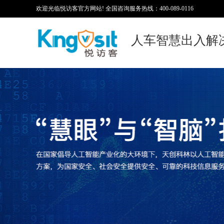
欢迎光临悦访客官方网站! 全国咨询服务热线：400-089-0116
人车智慧出入解