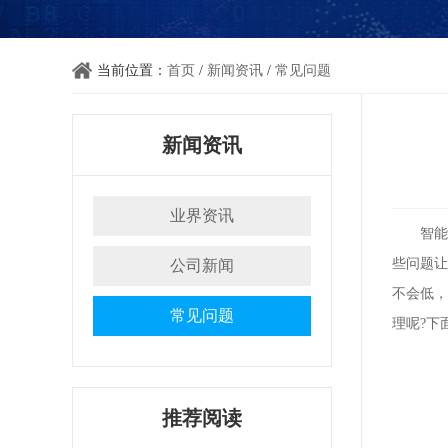
当前位置：
首页
/
新闻资讯
/
常见问题
新闻资讯
业界资讯
智能化
些问题让
公司新闻
不会低，
常见问题
理呢?下
推荐阅读