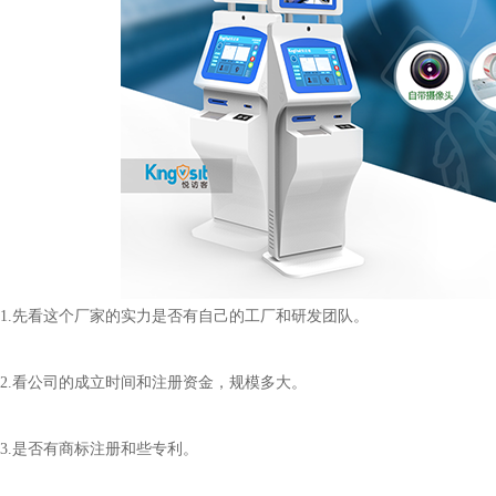
看这个厂家的实力是否有自己的工厂和研发团队。
公司的成立时间和注册资金，规模多大。
否有商标注册和些专利。