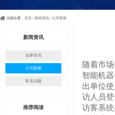
当前位置：
首页
/
新闻资讯
/
公司新闻
新闻资讯
业界资讯
随着市场
公司新闻
智能机器
常见问题
出单位使
访人员登
访客系统
推荐阅读