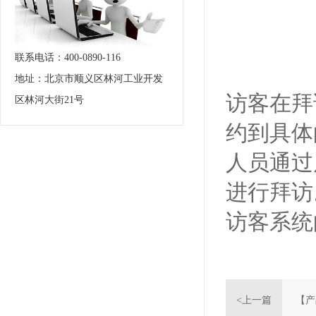
联系电话：400-0890-116
地址：北京市顺义区林河工业开发
访客在拜
区林河大街21号
约到具体
人员通过
进行拜访
访客系统
<上一篇
【产