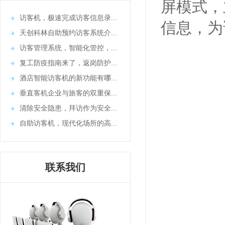
屏模式，
访客机，极速完成访客信息录...
信息，为
天创科林自助预约访客系统介...
访客管理系统，智能化管控，...
复工防疫指南来了，返岗防护...
酒店智能访客机的新功能有哪...
垂直客机企业与旅客的双重保...
清除安全隐患，拜访作为安全...
自助访客机，现代化场所的高...
联系我们