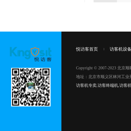
品相送~
悦访客首页
访客机设
Copyright © 2007-20
地址：北京市顺义区林河工业开
访客机专卖,访客终端机,访客