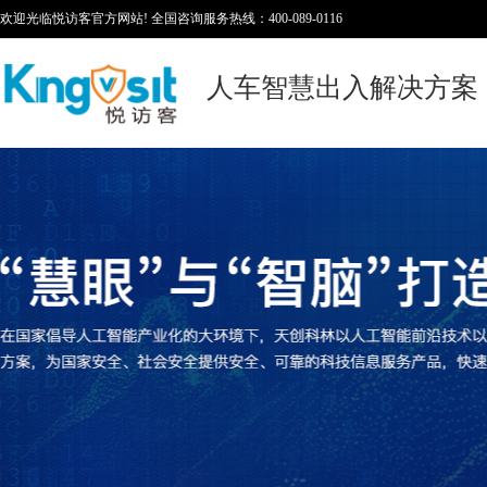
欢迎光临悦访客官方网站! 全国咨询服务热线：400-089-0116
人车智慧出入解决方案