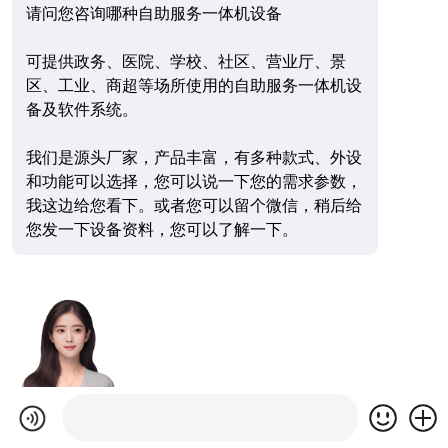
请问您咨询哪种自助服务一体机设备
可提供政务、医院、学校、社区、营业厅、景
区、工业、商超等场所使用的自助服务一体机设
备及软件系统。
我们是源头厂家，产品丰富，有多种款式、外设
和功能可以选择，您可以说一下您的需求参数，
我这边给您看下。或者您可以留个微信，稍后给
您发一下设备资料，您可以了解一下。