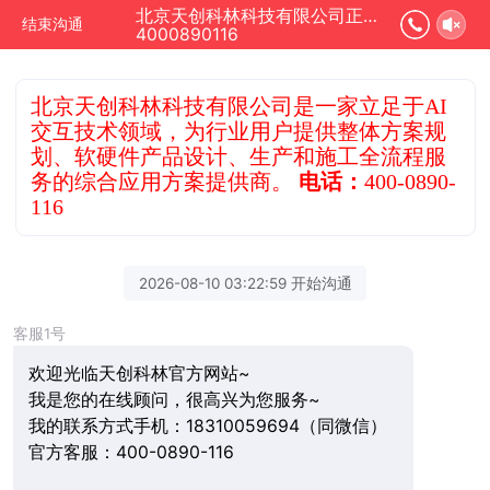
北京天创科林科技有限公司正在为您服务
结束沟通
4000890116
北京天创科林科技有限公司是一家立足于AI
交互技术领域，为行业用户提供整体方案规
划、软硬件产品设计、生产和施工全流程服
务的综合应用方案提供商。
电话：
400-0890-
116
2026-08-10 03:22:59 开始沟通
客服1号
欢迎光临天创科林官方网站~
我是您的在线顾问，很高兴为您服务~
我的联系方式手机：18310059694（同微信）
官方客服：400-0890-116