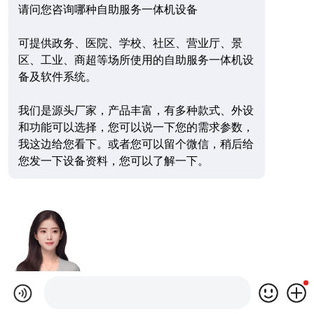
请问您咨询哪种自助服务一体机设备
可提供政务、医院、学校、社区、营业厅、景
区、工业、商超等场所使用的自助服务一体机设
备及软件系统。
我们是源头厂家，产品丰富，有多种款式、外设
和功能可以选择，您可以说一下您的需求参数，
我这边给您看下。或者您可以留个微信，稍后给
您发一下设备资料，您可以了解一下。