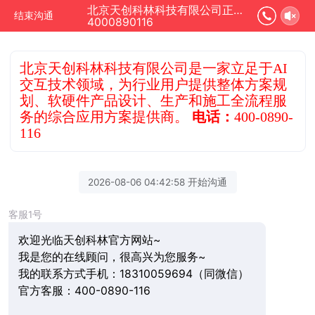
北京天创科林科技有限公司正在为您服务
结束沟通
4000890116
北京天创科林科技有限公司是一家立足于AI
交互技术领域，为行业用户提供整体方案规
划、软硬件产品设计、生产和施工全流程服
务的综合应用方案提供商。
电话：
400-0890-
116
2026-08-06 04:42:58 开始沟通
客服1号
欢迎光临天创科林官方网站~
我是您的在线顾问，很高兴为您服务~
我的联系方式手机：18310059694（同微信）
官方客服：400-0890-116