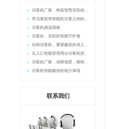
访客机厂家，构筑智慧安防的...
常访客机和智能机访客之间的...
访客机挑选指南
访客机，安防的智能守护者
自助访客机，重塑建筑的准入...
出入口智能管理用台访客机把...
访客机厂家，深耕场景，精研...
访客机智能建筑的地方体现
联系我们