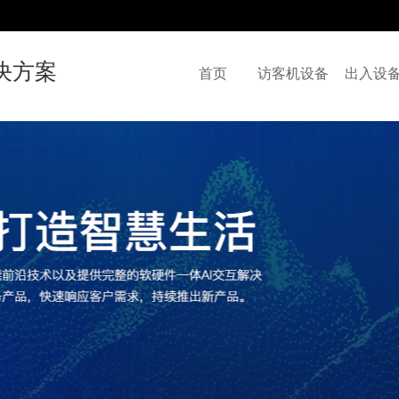
决方案
首页
访客机设备
出入设