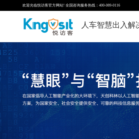
欢迎光临悦访客官方网站! 全国咨询服务热线：400-089-0116
人车智慧出入解