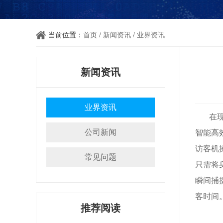
当前位置：
首页
/
新闻资讯
/
业界资讯
新闻资讯
业界资讯
在
公司新闻
智能高
访客机
常见问题
只需将
瞬间捕
客时间
推荐阅读