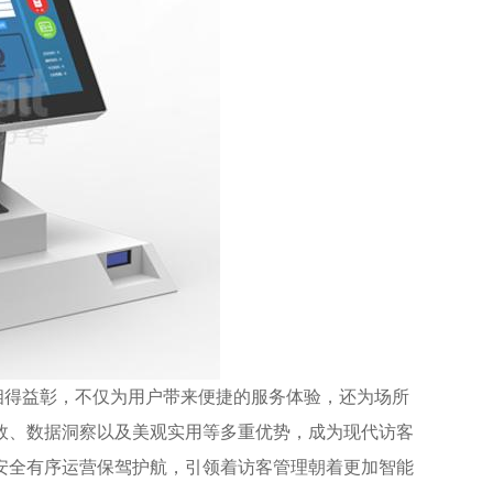
相得益彰，不仅为用户带来便捷的服务体验，还为场所
效、数据洞察以及美观实用等多重优势，成为现代访客
安全有序运营保驾护航，引领着访客管理朝着更加智能