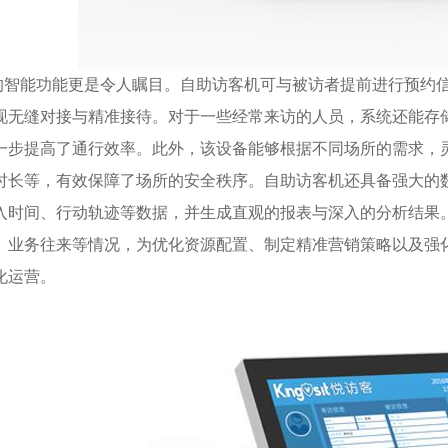
的智能功能更是令人瞩目。自助访客机可与被访者提前进行预约
现无缝对接与精准接待。对于一些经常来访的人员，系统还能存
一步提高了通行效率。此外，该设备能够根据不同场所的需求，
时长等，有效保障了场所的安全秩序。自助访客机还具备强大的
入时间、行动轨迹等数据，并生成直观的报表与深入的分析结果
、业务往来等情况，为优化资源配置、制定精准营销策略以及强
化运营。