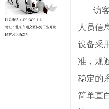
访客机
联系电话：400-0890-116
人员信
地址：北京市顺义区林河工业开发
区林河大街21号
设备采
准，规
稳定的
简单直