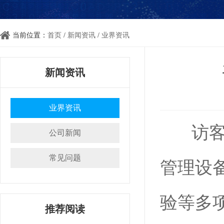
当前位置：
首页
/
新闻资讯
/
业界资讯
新闻资讯
业界资讯
访客
公司新闻
常见问题
管理设
验等多
推荐阅读