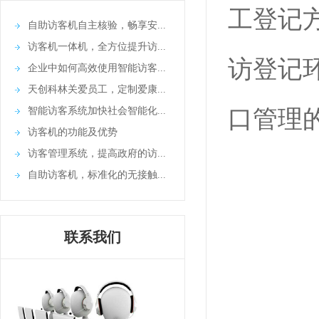
工登记
自助访客机自主核验，畅享安...
访客机一体机，全方位提升访...
访登记
企业中如何高效使用智能访客...
天创科林关爱员工，定制爱康...
智能访客系统加快社会智能化...
口管理
访客机的功能及优势
访客管理系统，提高政府的访...
自助访客机，标准化的无接触...
联系我们