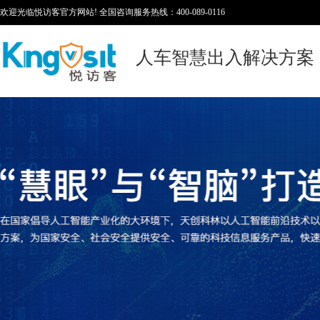
欢迎光临悦访客官方网站! 全国咨询服务热线：400-089-0116
人车智慧出入解决方案