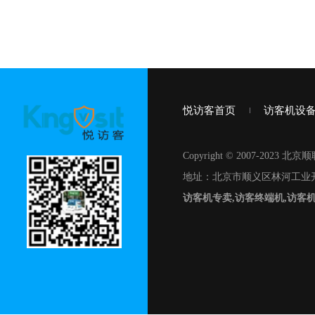
悦访客首页
访客机设
Copyright © 2007-20
地址：北京市顺义区林河工业开
访客机专卖,访客终端机,访客