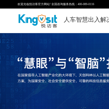
欢迎光临悦访客官方网站! 全国咨询服务热线：400-089-0116
人车智慧出入解