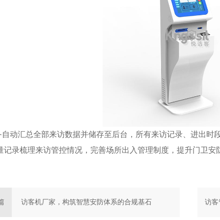
动汇总全部来访数据并储存至后台，所有来访记录、进出时段
量记录梳理来访管控情况，完善场所出入管理制度，提升门卫安
篇
访客机厂家，构筑智慧安防体系的合规基石
访客