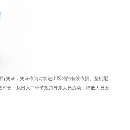
行凭证，凭证作为访客进出区域的有效依据。整机配
效时长，从出入口环节规范外来人员流动，降低人员无