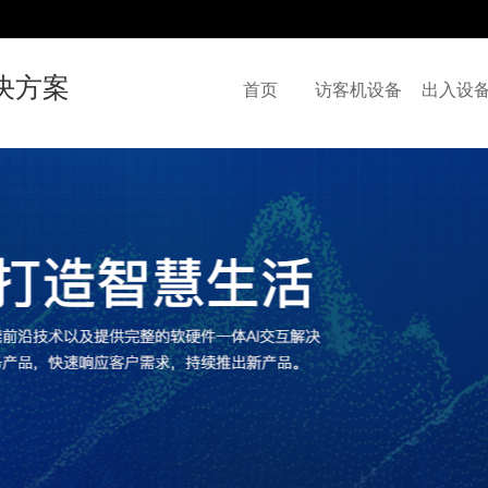
决方案
首页
访客机设备
出入设