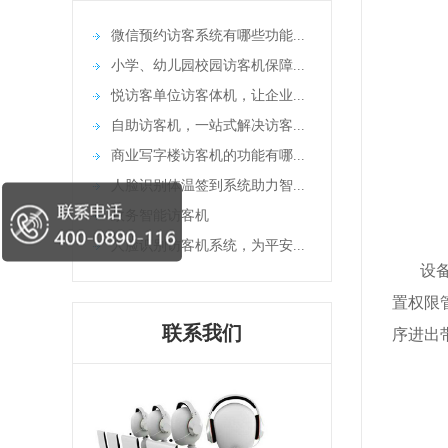
微信预约访客系统有哪些功能...
小学、幼儿园校园访客机保障...
悦访客单位访客体机，让企业...
自助访客机，一站式解决访客...
商业写字楼访客机的功能有哪...
人脸识别体温签到系统助力智...
政务智能访客机
人脸识别访客机系统，为平安...
设备搭
置权限
联系我们
序进出