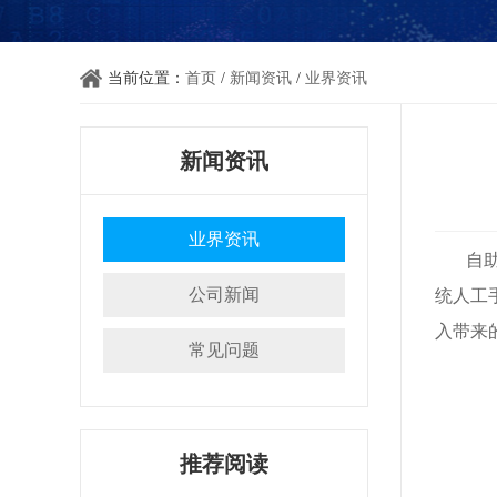
当前位置：
首页
/
新闻资讯
/
业界资讯
新闻资讯
业界资讯
自助
公司新闻
统人工
入带来
常见问题
推荐阅读