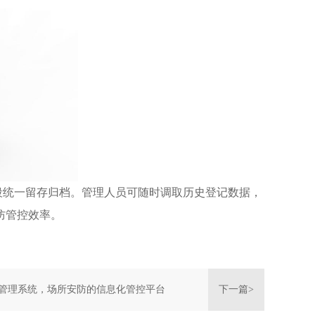
统一留存归档。管理人员可随时调取历史登记数据，
防管控效率。
管理系统，场所安防的信息化管控平台
下一篇>