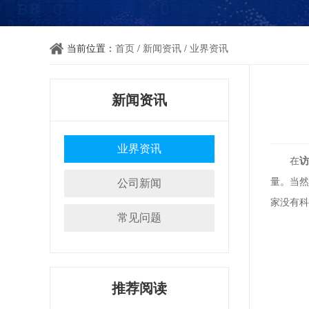
当前位置：
首页
/
新闻资讯
/
业界资讯
新闻资讯
业界资讯
在
访
量。当然
公司新闻
家没有科
常见问题
推荐阅读