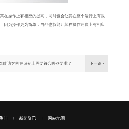
其在操作上有相应的提高，同时也会让其在整个运行上有很
，因为操作更为简单，自然也就能让其在操作速度上有相应
智能访客机在识别上需要符合哪些要求？
下一篇>
我们
新闻资讯
网站地图