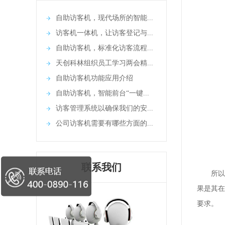
自助访客机，现代场所的智能...
访客机一体机，让访客登记与...
自助访客机，标准化访客流程...
天创科林组织员工学习两会精...
自助访客机功能应用介绍
自助访客机，智能前台“一键...
访客管理系统以确保我们的安...
公司访客机需要有哪些方面的...
联系我们
所以这
果是其在
要求。