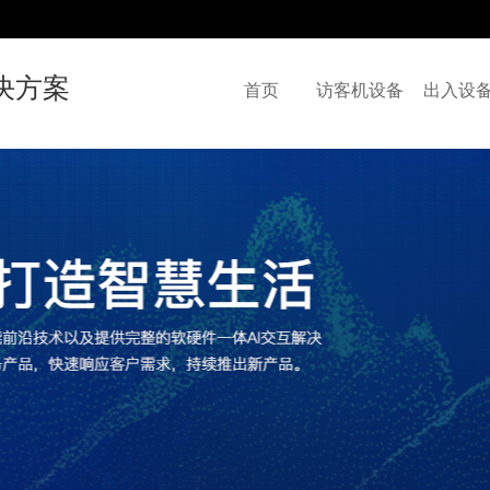
决方案
首页
访客机设备
出入设