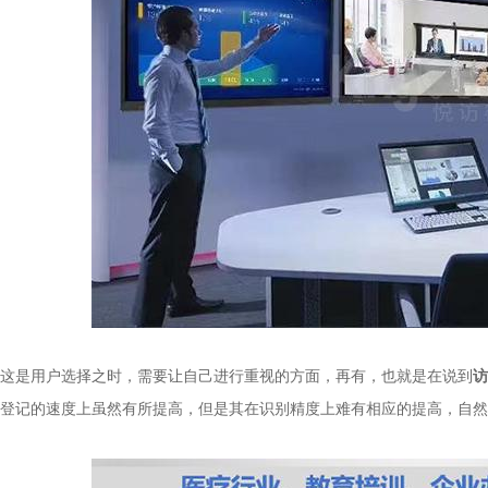
是用户选择之时，需要让自己进行重视的方面，再有，也就是在说到
访
登记的速度上虽然有所提高，但是其在识别精度上难有相应的提高，自然