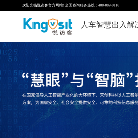
欢迎光临悦访客官方网站! 全国咨询服务热线：400-089-0116
人车智慧出入解