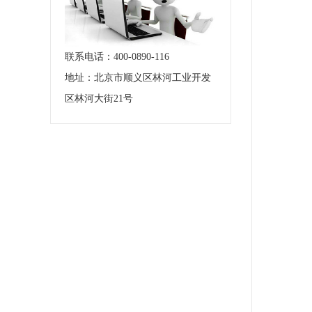
联系电话：400-0890-116
地址：北京市顺义区林河工业开发
区林河大街21号