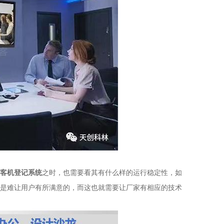
客机登记系统
之时，也需要看其有什么样的运行稳定性，如
是难让用户有所满意的，而这也就需要让厂家有相应的技术