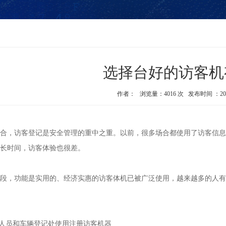
选择台好的访客机
作者： 浏览量：4016 次 发布时间 ：2019-02
合，访客登记是安全管理的重中之重。以前，很多场合都使用了访客信息
长时间，访客体验也很差。
段，功能是实用的、经济实惠的
访客体机
已被广泛使用，越来越多的人有
在人员和车辆登记处使用注册访客机器