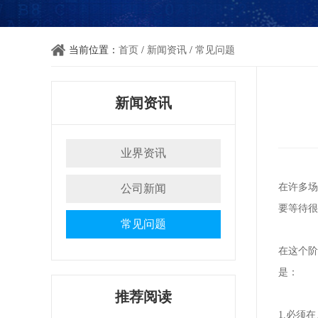
当前位置：
首页
/
新闻资讯
/
常见问题
新闻资讯
业界资讯
在许多场
公司新闻
要等待很
常见问题
在这个阶
是：
推荐阅读
1.必须