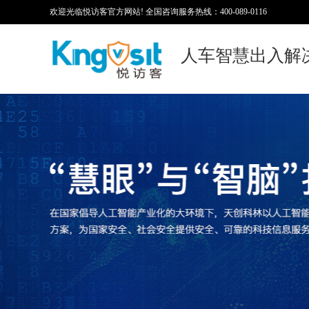
欢迎光临悦访客官方网站! 全国咨询服务热线：400-089-0116
人车智慧出入解