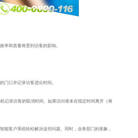
效率和质量将受到访客的影响。
的门口并记录访客进出时间。
客机记录访客的取消时间。如果访问者未在指定时间离开（将
智能客户系统轻松解决这些问题。同时，业务部门的形象，