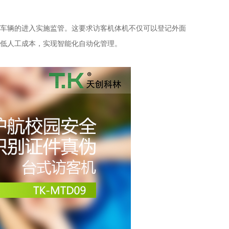
车辆的进入实施监管。这要求访客机体机不仅可以登记外面
低人工成本，实现智能化自动化管理。