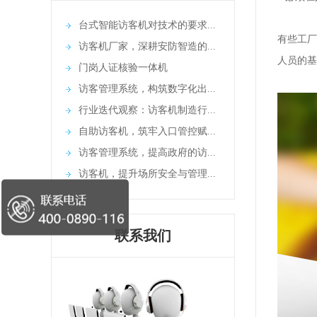
台式智能访客机对技术的要求...
有些工厂
访客机厂家，深耕安防智造的...
人员的基
门岗人证核验一体机
访客管理系统，构筑数字化出...
行业迭代观察：访客机制造行...
自助访客机，筑牢入口管控赋...
访客管理系统，提高政府的访...
访客机，提升场所安全与管理...
联系我们