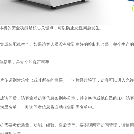
体机
的安全功能是核心关键点，可以防止恶性问题发生。
集成装配线生产。如果访客人员没有收到良好的控制和监督，整个生产的
简单易用，是安全的真正帮手
卡片传递到建筑物（或其所在的楼层），卡片经过验证，访客可以进入允许
成访问后，访客拿着访客信息条到办公室，并交换他或她自己的ID。访
为黑名单），则访问者信息将自动收集到黑名单中。
机需要考虑质量、功能、经验、售后等等。要实现网守访问管理，请使用