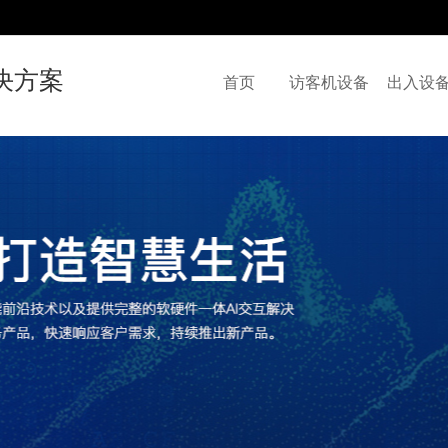
决方案
首页
访客机设备
出入设