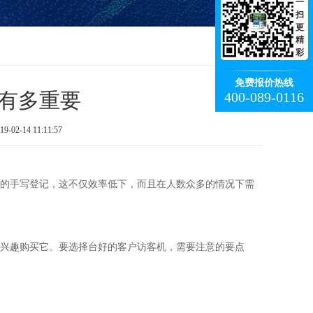
一
扫
更
精
彩
免费报价热线
有多重要
400-089-0116
-14 11:11:57
的手写登记，这不仅效率低下，而且在人数众多的情况下需
兴趣购买它。要选择台好的客户访客机，需要注意的要点